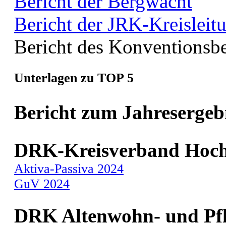
Bericht der Bergwacht
Bericht der JRK-Kreisleit
Bericht des Konventionsbe
Unterlagen zu TOP 5
Bericht zum Jahresergeb
DRK-Kreisverband Hoch
Aktiva-Passiva 2024
GuV 2024
DRK Altenwohn
- und Pf