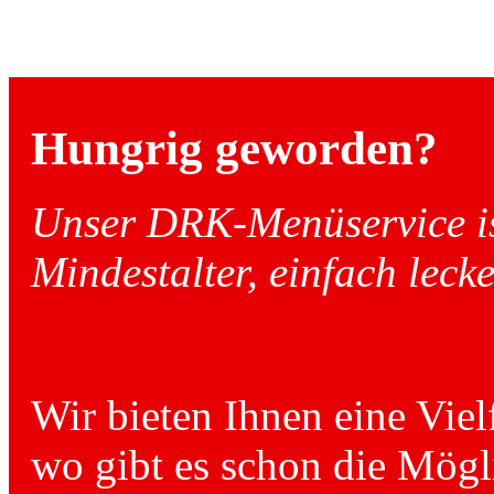
Hungrig geworden?
Unser DRK-Menüservice ist
Mindestalter, einfach leck
Wir bieten Ihnen eine Viel
wo gibt es schon die Mögli