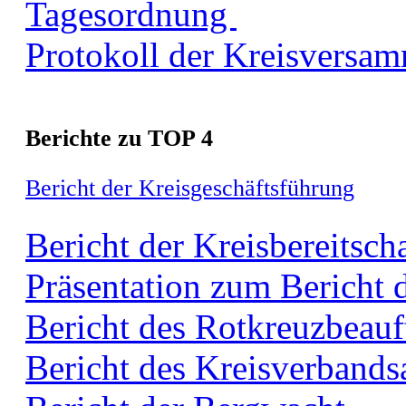
Tagesordnung
Protokoll der Kreisversa
Berichte zu TOP 4
Bericht der Kreisgeschäftsführung
Bericht der Kreisbereitsch
Präsentation zum Bericht d
Bericht des Rotkreuzbeauf
Bericht des Kreisverbands