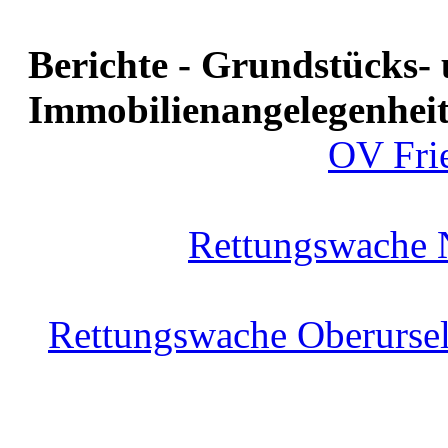
Berichte - Grundstücks-
Immobilienangelegenhei
OV Fri
Rettungswache 
Rettungswache Oberursel