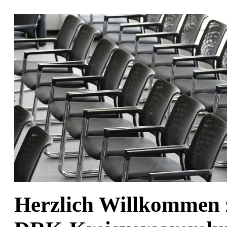
Herzlich Willkommen 