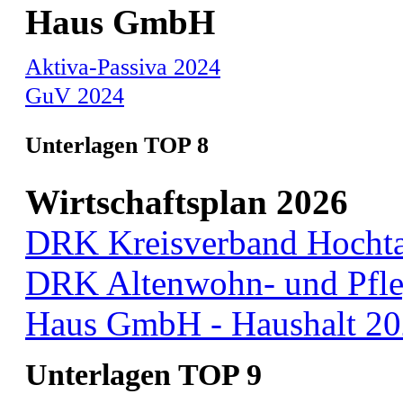
Haus GmbH
Aktiva-Passiva 2024
GuV 2024
Unterlagen TOP 8
Wirtschaftsplan 2026
DRK Kreisverband Hochtau
DRK Altenwohn- und Pfleg
Haus GmbH - Haushalt 2
Unterlagen TOP 9