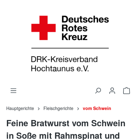
Hauptgerichte
Fleischgerichte
vom Schwein
Feine Bratwurst vom Schwein
in Soße mit Rahmspinat und