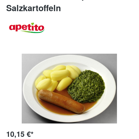
Salzkartoffeln
10,15 €*