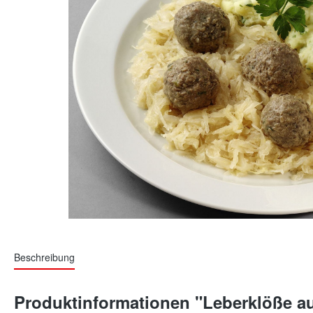
Beschreibung
Produktinformationen "Leberklöße au