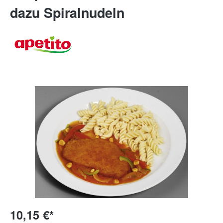
dazu Spiralnudeln
10,15 €*