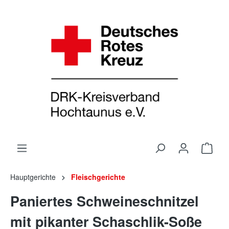
Hauptgerichte
Fleischgerichte
Paniertes Schweineschnitzel
mit pikanter Schaschlik-Soße