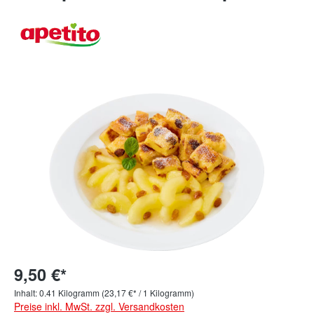
9,50 €*
Inhalt:
0.41 Kilogramm
(23,17 €* / 1 Kilogramm)
Preise inkl. MwSt. zzgl. Versandkosten