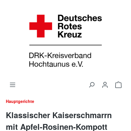
Hauptgerichte
Klassischer Kaiserschmarrn
mit Apfel-Rosinen-Kompott