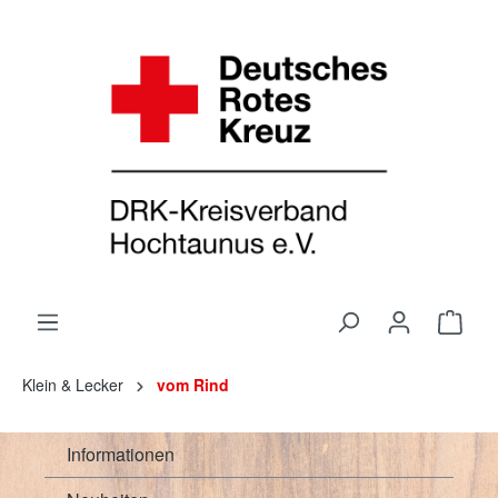
Klein & Lecker
vom Rind
Informationen