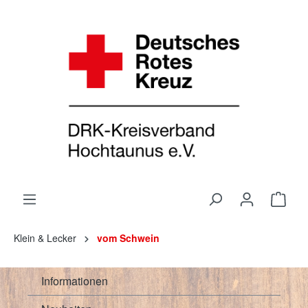
Klein & Lecker
vom Schwein
Informationen