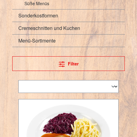
Süße Menüs
Sonderkostformen
Cremeschnitten und Kuchen
Menü-Sortimente
Filter